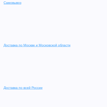
Самовывоз
Доставка по Москве и Московской области
Доставка по всей России