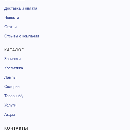
Доставка и оплата
Новости
Статьи
Отзывы о компании
КАТАЛОГ
Запчасти
Косметика
Лампы
Солярии
Товары б/у
Услуги
Акции
КОНТАКТЫ