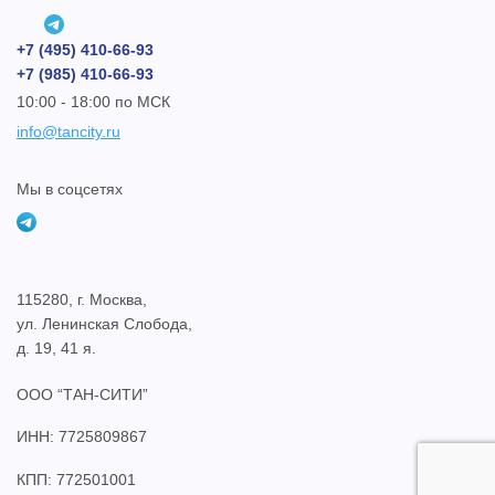
+7 (495) 410-66-93
+7 (985) 410-66-93
10:00 - 18:00 по МСК
info@tancity.ru
Мы в соцсетях
115280, г. Москва,
ул. Ленинская Слобода,
д. 19, 41 я.
ООО “ТАН-СИТИ”
ИНН: 7725809867
КПП: 772501001