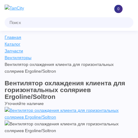
0
Главная
Каталог
Запчасти
Вентиляторы
Вентилятор охлаждения клиента для горизонтальных
соляриев Ergoline/Soltron
Вентилятор охлаждения клиента для
горизонтальных соляриев
Ergoline/Soltron
Уточняйте наличие