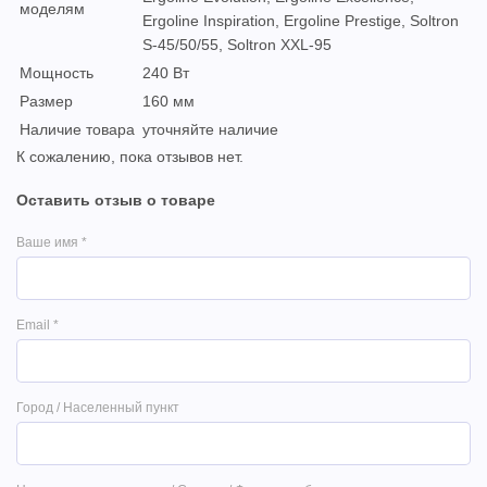
моделям
Ergoline Inspiration, Ergoline Prestige, Soltron
S-45/50/55, Soltron XXL-95
Мощность
240 Вт
Размер
160 мм
Наличие товара
уточняйте наличие
К сожалению, пока отзывов нет.
Оставить отзыв о товаре
Ваше имя
*
Email
*
Город / Населенный пункт