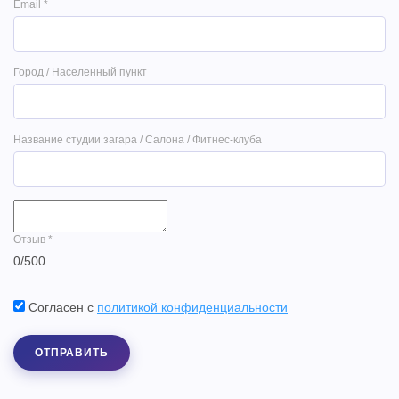
Email
*
Город / Населенный пункт
Название студии загара / Салона / Фитнес-клуба
Отзыв
*
0
/
500
Согласен с
политикой конфиденциальности
ОТПРАВИТЬ