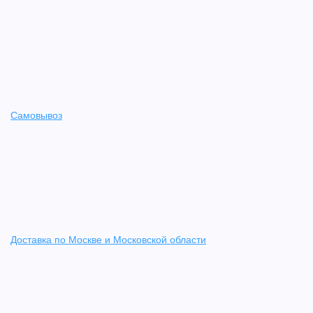
Самовывоз
Доставка по Москве и Московской области