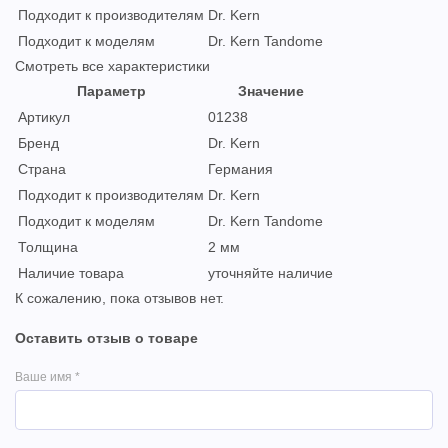
Подходит к производителям
Dr. Kern
Подходит к моделям
Dr. Kern Tandome
Смотреть все характеристики
Параметр
Значение
Артикул
01238
Бренд
Dr. Kern
Страна
Германия
Подходит к производителям
Dr. Kern
Подходит к моделям
Dr. Kern Tandome
Толщина
2 мм
Наличие товара
уточняйте наличие
К сожалению, пока отзывов нет.
Оставить отзыв о товаре
Ваше имя
*