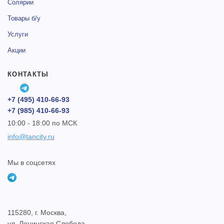
Солярии
Товары б/у
Услуги
Акции
КОНТАКТЫ
+7 (495) 410-66-93
+7 (985) 410-66-93
10:00 - 18:00 по МСК
info@tancity.ru
Мы в соцсетях
115280, г. Москва,
ул. Ленинская Слобода,