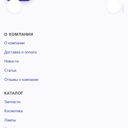
О КОМПАНИИ
О компании
Доставка и оплата
Новости
Статьи
Отзывы о компании
КАТАЛОГ
Запчасти
Косметика
Лампы