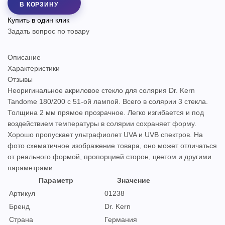
В КОРЗИНУ
Купить в один клик
Задать вопрос по товару
Описание
Характеристики
Отзывы
Неоригинальное акриловое стекло для солярия Dr. Kern
Tandome 180/200 с 51-ой лампой. Всего в солярии 3 стекла.
Толщина 2 мм прямое прозрачное. Легко изгибается и под
воздействием температуры в солярии сохраняет форму.
Хорошо пропускает ультрафиолет UVA и UVB спектров. На
фото схематичное изображение товара, оно может отличаться
от реального формой, пропорцией сторон, цветом и другими
параметрами.
Параметр
Значение
Артикул
01238
Бренд
Dr. Kern
Страна
Германия