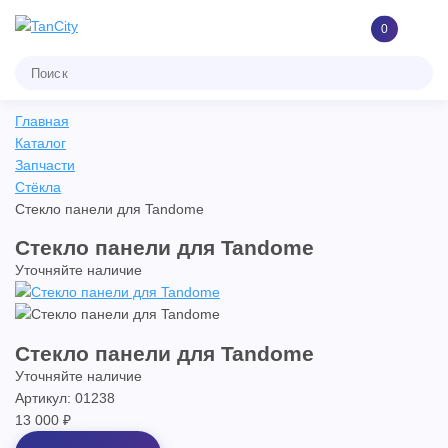
0
Главная
Каталог
Запчасти
Стёкла
Стекло панели для Tandome
Стекло панели для Tandome
Уточняйте наличие
Стекло панели для Tandome
Уточняйте наличие
Артикул: 01238
13 000 ₽