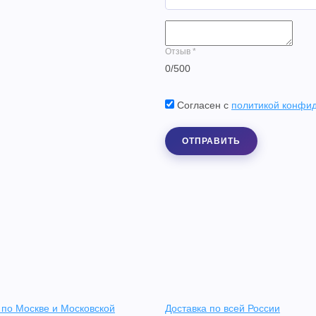
Отзыв
*
0
/
500
Согласен с
политикой конфи
ОТПРАВИТЬ
 по Москве и Московской
Доставка по всей России