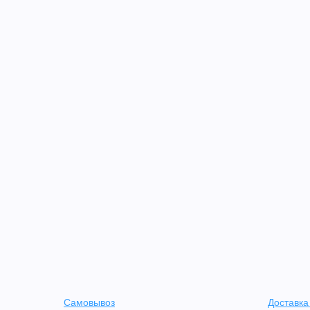
Самовывоз
Доставка