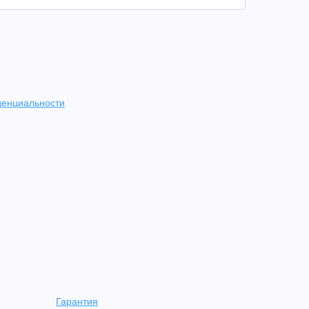
денциальности
Гарантия