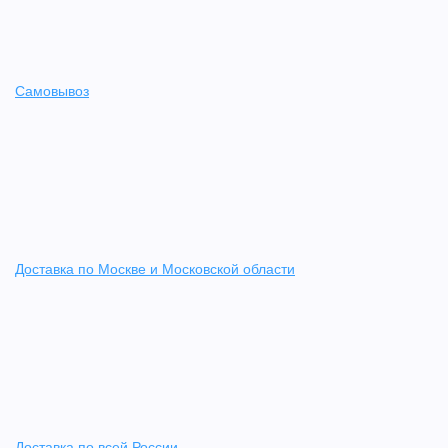
Самовывоз
Доставка по Москве и Московской области
Доставка по всей России