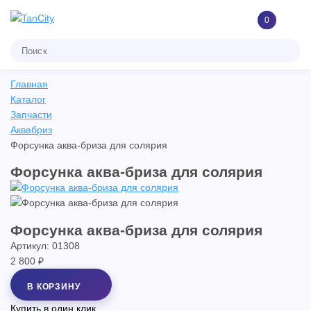
0
Главная
Каталог
Запчасти
Аквабриз
Форсунка аква-бриза для солярия
Форсунка аква-бриза для солярия
Форсунка аква-бриза для солярия
Артикул: 01308
2 800 ₽
В КОРЗИНУ
Купить в один клик