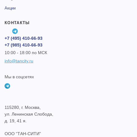
Акции
КОНТАКТЫ
+7 (495) 410-66-93
+7 (985) 410-66-93
10:00 - 18:00 по МСК
info@tancity.ru
Мы в соцсетях
115280, г. Москва,
ул. Ленинская Слобода,
д. 19, 41 я.
ООО “ТАН-СИТИ”