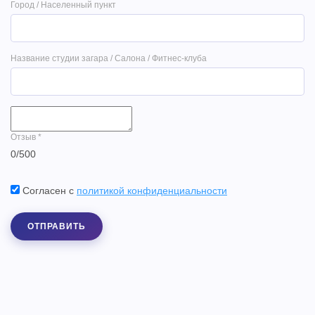
Город / Населенный пункт
Название студии загара / Салона / Фитнес-клуба
Отзыв
*
0
/
500
Согласен с
политикой конфиденциальности
ОТПРАВИТЬ