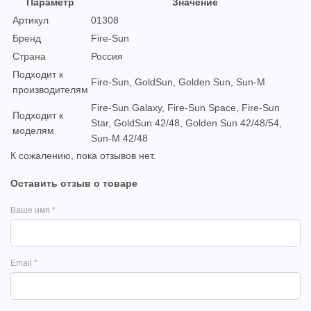
Параметр
Значение
Артикул
01308
Бренд
Fire-Sun
Страна
Россия
Подходит к
Fire-Sun, GoldSun, Golden Sun, Sun-M
производителям
Fire-Sun Galaxy, Fire-Sun Space, Fire-Sun
Подходит к
Star, GoldSun 42/48, Golden Sun 42/48/54,
моделям
Sun-M 42/48
К сожалению, пока отзывов нет.
Оставить отзыв о товаре
Ваше имя
*
Email
*