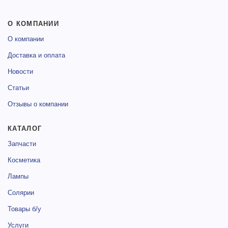
О КОМПАНИИ
О компании
Доставка и оплата
Новости
Статьи
Отзывы о компании
КАТАЛОГ
Запчасти
Косметика
Лампы
Солярии
Товары б/у
Услуги