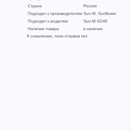
Страна
Россия
Подходит к производителям
Sun-M, Sunflower
Подходит к моделям
Sun-M 42/48
Наличие товара
в наличии
К сожалению, пока отзывов нет.