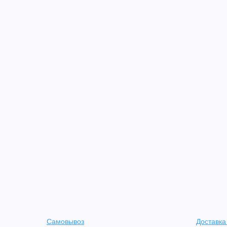
Самовывоз
Доставка