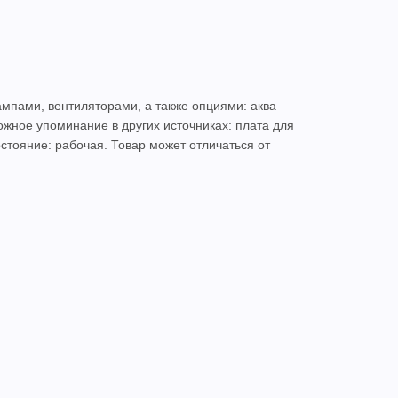
мпами, вентиляторами, а также опциями: аква
жное упоминание в других источниках: плата для
остояние: рабочая. Товар может отличаться от