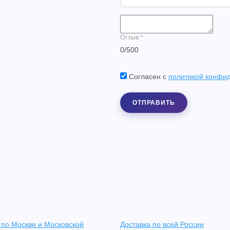
Отзыв
*
0
/
500
Согласен с
политикой конфи
ОТПРАВИТЬ
 по Москве и Московской
Доставка по всей России