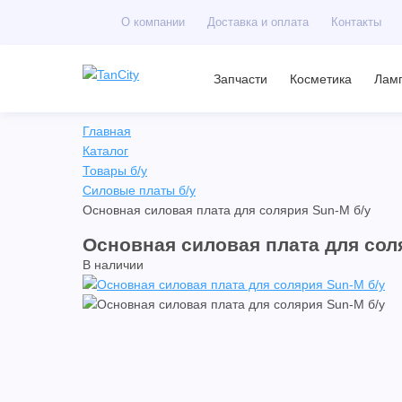
О компании
Доставка и оплата
Контакты
Запчасти
Косметика
Лам
Главная
Каталог
Товары б/у
Силовые платы б/у
Основная силовая плата для солярия Sun-M б/у
Основная силовая плата для сол
В наличии