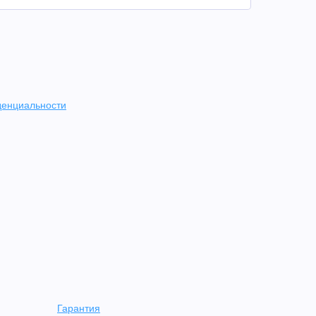
денциальности
Гарантия