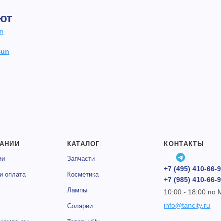
ют
Sun
АНИИ
КАТАЛОГ
КОНТАКТЫ
ии
Запчасти
+7 (495) 410-66-
и оплата
Косметика
+7 (985) 410-66-
Лампы
10:00 - 18:00 по
info@tancity.ru
Солярии