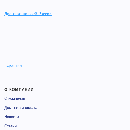
Доставка по всей России
Гарантия
О КОМПАНИИ
О компании
Доставка и оплата
Новости
Статьи