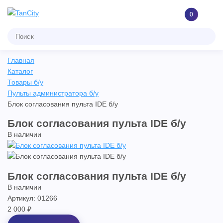
0
Главная
Каталог
Товары б/у
Пульты администратора б/у
Блок согласования пульта IDE б/у
Блок согласования пульта IDE б/у
В наличии
Блок согласования пульта IDE б/у
В наличии
Артикул: 01266
2 000 ₽