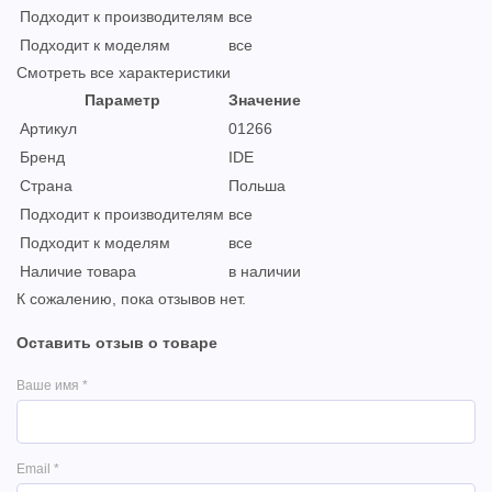
Подходит к производителям
все
Подходит к моделям
все
Смотреть все характеристики
Параметр
Значение
Артикул
01266
Бренд
IDE
Страна
Польша
Подходит к производителям
все
Подходит к моделям
все
Наличие товара
в наличии
К сожалению, пока отзывов нет.
Оставить отзыв о товаре
Ваше имя
*
Email
*