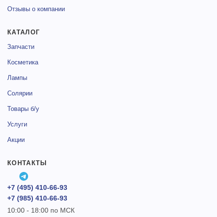
Отзывы о компании
КАТАЛОГ
Запчасти
Косметика
Лампы
Солярии
Товары б/у
Услуги
Акции
КОНТАКТЫ
+7 (495) 410-66-93
+7 (985) 410-66-93
10:00 - 18:00 по МСК