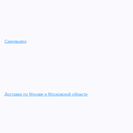
Самовывоз
Доставка по Москве и Московской области