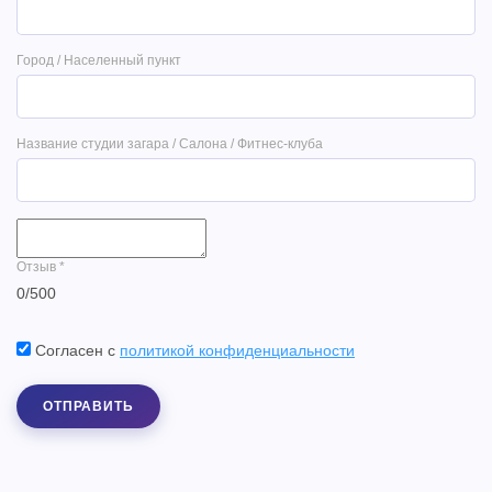
Город / Населенный пункт
Название студии загара / Салона / Фитнес-клуба
Отзыв
*
0
/
500
Согласен с
политикой конфиденциальности
ОТПРАВИТЬ