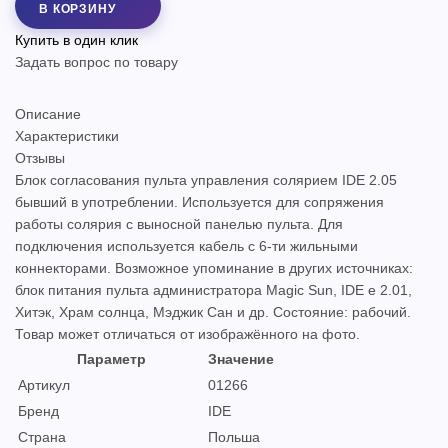
В КОРЗИНУ
Купить в один клик
Задать вопрос по товару
Описание
Характеристики
Отзывы
Блок согласования пульта управления солярием IDE 2.05
бывший в употреблении. Используется для сопряжения
работы солярия с выносной панелью пульта. Для
подключения используется кабель с 6-ти жильными
коннекторами. Возможное упоминание в других источниках:
блок питания пульта администратора Magic Sun, IDE e 2.01,
Хитэк, Храм солнца, Мэджик Сан и др. Состояние: рабочий.
Товар может отличаться от изображённого на фото.
Параметр
Значение
Артикул
01266
Бренд
IDE
Страна
Польша