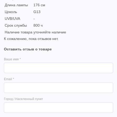
Длина лампы
176 см
Цоколь
G13
UVB/UVA
-
Срок службы
800 ч
Наличие товара
уточняйте наличие
К сожалению, пока отзывов нет.
Оставить отзыв о товаре
Ваше имя
*
Email
*
Город / Населенный пункт