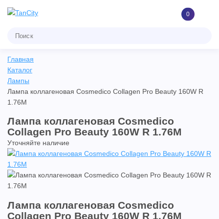
0
Главная
Каталог
Лампы
Лампа коллагеновая Cosmedico Collagen Pro Beauty 160W R
1.76M
Лампа коллагеновая Cosmedico
Collagen Pro Beauty 160W R 1.76M
Уточняйте наличие
Лампа коллагеновая Cosmedico
Collagen Pro Beauty 160W R 1.76M