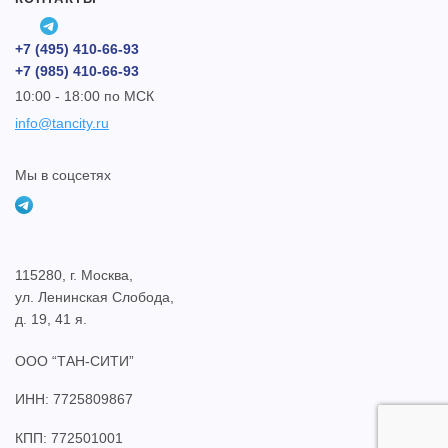
+7 (495) 410-66-93
+7 (985) 410-66-93
10:00 - 18:00 по МСК
info@tancity.ru
Мы в соцсетях
115280, г. Москва,
ул. Ленинская Слобода,
д. 19, 41 я.
ООО “ТАН-СИТИ”
ИНН: 7725809867
КПП: 772501001