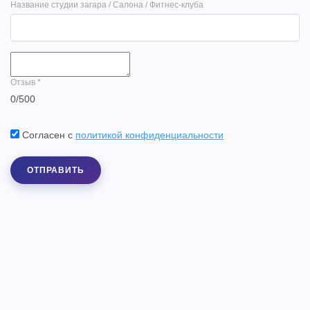
Название студии загара / Салона / Фитнес-клуба
Отзыв
*
0
/
500
Согласен с
политикой конфиденциальности
ОТПРАВИТЬ