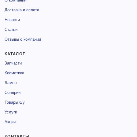
О компании
Доставка и оплата
Новости
Статьи
Отзывы о компании
КАТАЛОГ
Запчасти
Косметика
Лампы
Солярии
Товары б/у
Услуги
Акции
КОНТАКТЫ