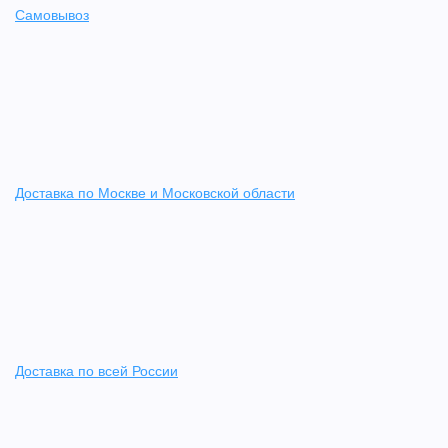
Самовывоз
Доставка по Москве и Московской области
Доставка по всей России