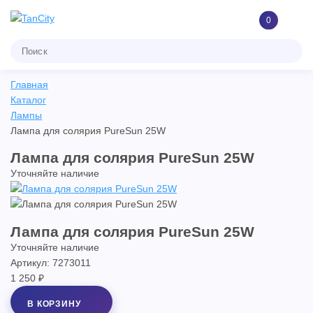
0
Главная
Каталог
Лампы
Лампа для солярия PureSun 25W
Лампа для солярия PureSun 25W
Уточняйте наличие
Лампа для солярия PureSun 25W
Уточняйте наличие
Артикул: 7273011
1 250 ₽
В КОРЗИНУ