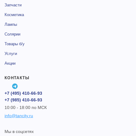
Запчасти
Косметика
Лампы
Солярии
Товары б/у
Услуги
Акции
КОНТАКТЫ
+7 (495) 410-66-93
+7 (985) 410-66-93
10:00 - 18:00 по МСК
info@tancity.ru
Мы в соцсетях