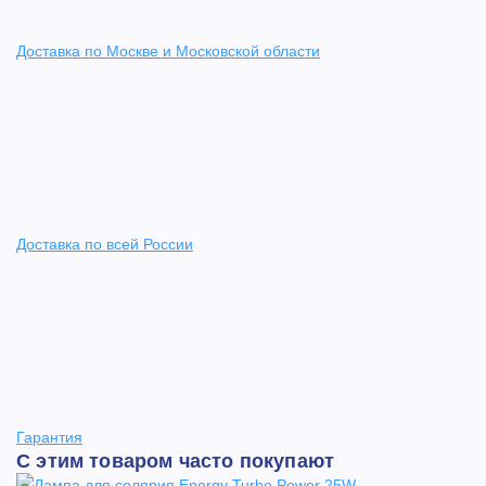
Доставка по Москве и Московской области
Доставка по всей России
Гарантия
С этим товаром часто покупают