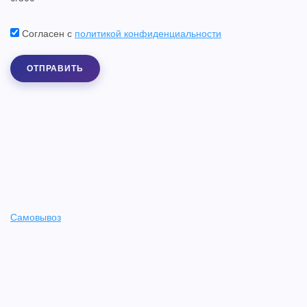
Согласен с
политикой конфиденциальности
ОТПРАВИТЬ
Самовывоз