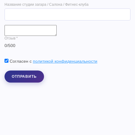
Название студии загара / Салона / Фитнес-клуба
Отзыв
*
0
/
500
Согласен с
политикой конфиденциальности
ОТПРАВИТЬ