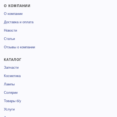
О КОМПАНИИ
О компании
Доставка и оплата
Новости
Статьи
Отзывы о компании
КАТАЛОГ
Запчасти
Косметика
Лампы
Солярии
Товары б/у
Услуги