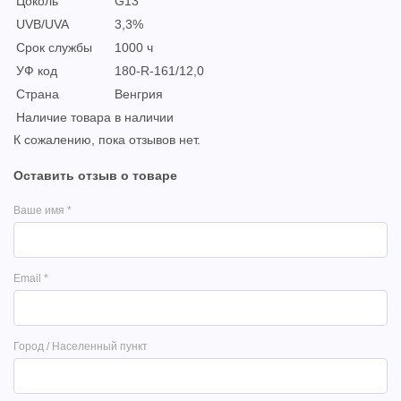
Цоколь
G13
UVB/UVA
3,3%
Срок службы
1000 ч
УФ код
180-R-161/12,0
Страна
Венгрия
Наличие товара
в наличии
К сожалению, пока отзывов нет.
Оставить отзыв о товаре
Ваше имя
*
Email
*
Город / Населенный пункт