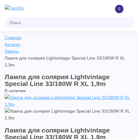
0
Главная
Каталог
Лампы
Лампа для солярия Lightvintage Special Line 33/180W R XL
1,9m
Лампа для солярия Lightvintage
Special Line 33/180W R XL 1,9m
В наличии
Лампа для солярия Lightvintage
Special Line 33/180W R XL 1,9m