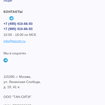
Акции
КОНТАКТЫ
+7 (495) 410-66-93
+7 (985) 410-66-93
10:00 - 18:00 по МСК
info@tancity.ru
Мы в соцсетях
115280, г. Москва,
ул. Ленинская Слобода,
д. 19, 41 я.
ООО “ТАН-СИТИ”