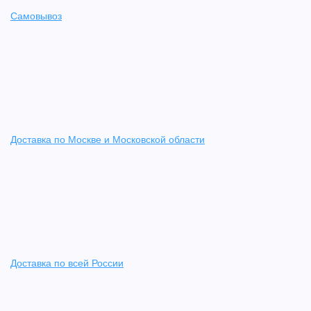
Самовывоз
Доставка по Москве и Московской области
Доставка по всей России