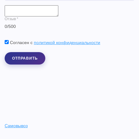
Отзыв
*
0
/
500
Согласен с
политикой конфиденциальности
ОТПРАВИТЬ
Самовывоз