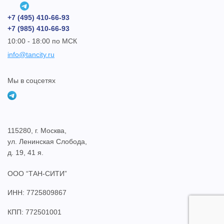
+7 (495) 410-66-93
+7 (985) 410-66-93
10:00 - 18:00 по МСК
info@tancity.ru
Мы в соцсетях
115280, г. Москва,
ул. Ленинская Слобода,
д. 19, 41 я.
ООО “ТАН-СИТИ”
ИНН: 7725809867
КПП: 772501001