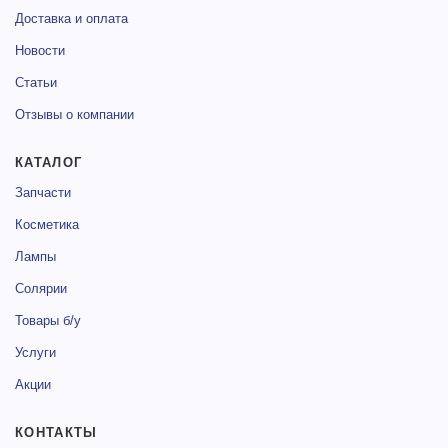
Доставка и оплата
Новости
Статьи
Отзывы о компании
КАТАЛОГ
Запчасти
Косметика
Лампы
Солярии
Товары б/у
Услуги
Акции
КОНТАКТЫ