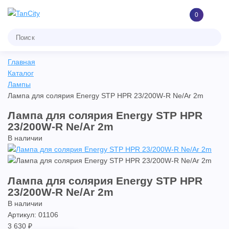
0
Главная
Каталог
Лампы
Лампа для солярия Energy STP HPR 23/200W-R Ne/Ar 2m
Лампа для солярия Energy STP HPR
23/200W-R Ne/Ar 2m
В наличии
Лампа для солярия Energy STP HPR
23/200W-R Ne/Ar 2m
В наличии
Артикул: 01106
3 630 ₽