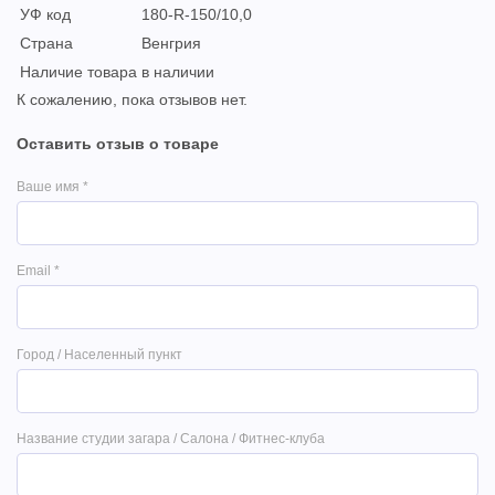
УФ код
180-R-150/10,0
Страна
Венгрия
Наличие товара
в наличии
К сожалению, пока отзывов нет.
Оставить отзыв о товаре
Ваше имя
*
Email
*
Город / Населенный пункт
Название студии загара / Салона / Фитнес-клуба