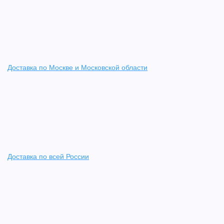
Доставка по Москве и Московской области
Доставка по всей России