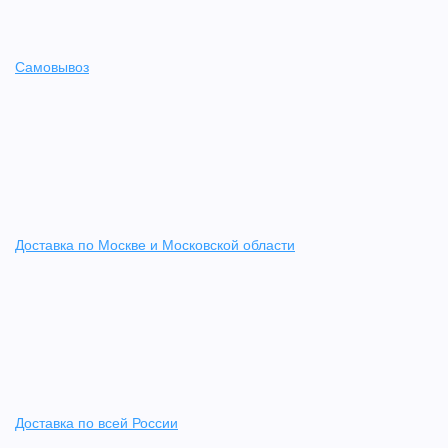
Самовывоз
Доставка по Москве и Московской области
Доставка по всей России