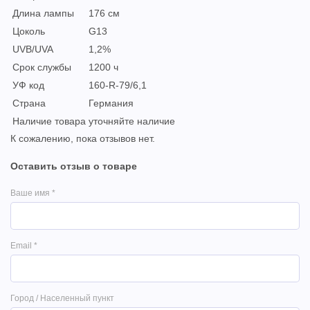
Длина лампы
176 см
Цоколь
G13
UVB/UVA
1,2%
Срок службы
1200 ч
УФ код
160-R-79/6,1
Страна
Германия
Наличие товара
уточняйте наличие
К сожалению, пока отзывов нет.
Оставить отзыв о товаре
Ваше имя
*
Email
*
Город / Населенный пункт