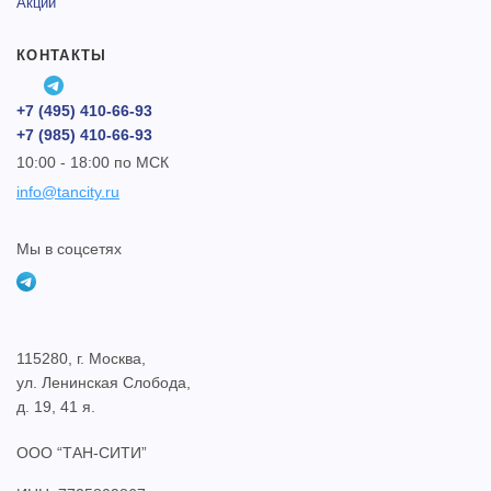
Акции
КОНТАКТЫ
+7 (495) 410-66-93
+7 (985) 410-66-93
10:00 - 18:00 по МСК
info@tancity.ru
Мы в соцсетях
115280, г. Москва,
ул. Ленинская Слобода,
д. 19, 41 я.
ООО “ТАН-СИТИ”