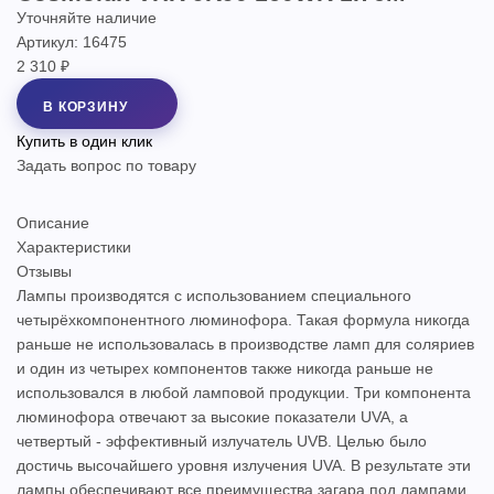
Уточняйте наличие
Артикул: 16475
2 310 ₽
В КОРЗИНУ
Купить в один клик
Задать вопрос по товару
Описание
Характеристики
Отзывы
Лампы производятся с использованием специального
четырёхкомпонентного люминофора. Такая формула никогда
раньше не использовалась в производстве ламп для соляриев
и один из четырех компонентов также никогда раньше не
использовался в любой ламповой продукции. Три компонента
люминофора отвечают за высокие показатели UVA, а
четвертый - эффективный излучатель UVB. Целью было
достичь высочайшего уровня излучения UVA. В результате эти
лампы обеспечивают все преимущества загара под лампами