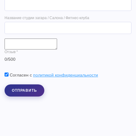
Название студии загара / Салона / Фитнес-клуба
Отзыв
*
0
/
500
Согласен с
политикой конфиденциальности
ОТПРАВИТЬ