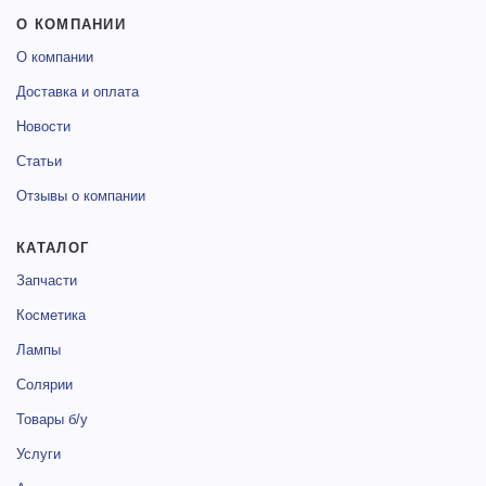
О КОМПАНИИ
О компании
Доставка и оплата
Новости
Статьи
Отзывы о компании
КАТАЛОГ
Запчасти
Косметика
Лампы
Солярии
Товары б/у
Услуги