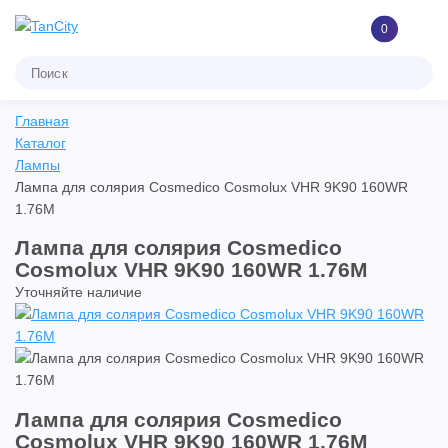
0
Главная
Каталог
Лампы
Лампа для солярия Cosmedico Cosmolux VHR 9K90 160WR
1.76M
Лампа для солярия Cosmedico
Cosmolux VHR 9K90 160WR 1.76M
Уточняйте наличие
Лампа для солярия Cosmedico
Cosmolux VHR 9K90 160WR 1.76M